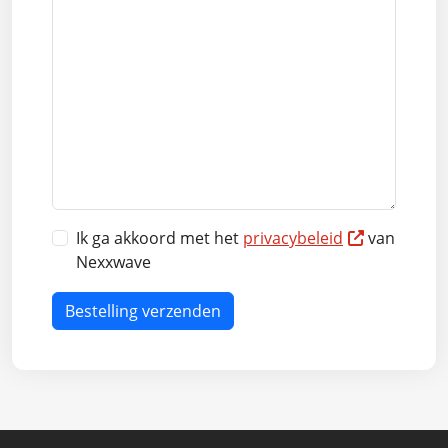
Ik ga akkoord met het
privacybeleid
van
Nexxwave
Bestelling verzenden