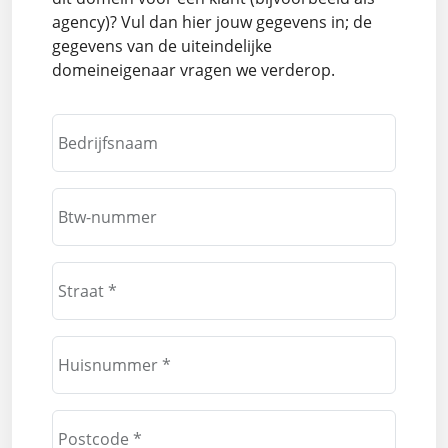
agency)? Vul dan hier jouw gegevens in; de
gegevens van de uiteindelijke
domeineigenaar vragen we verderop.
Bedrijfsnaam
Btw-nummer
Straat *
Huisnummer *
Postcode *