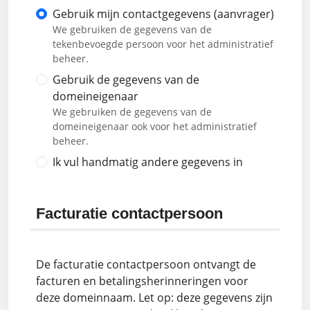
Gebruik mijn contactgegevens (aanvrager)
We gebruiken de gegevens van de
tekenbevoegde persoon voor het administratief
beheer.
Gebruik de gegevens van de
domeineigenaar
We gebruiken de gegevens van de
domeineigenaar ook voor het administratief
beheer.
Ik vul handmatig andere gegevens in
Facturatie contactpersoon
De facturatie contactpersoon ontvangt de
facturen en betalingsherinneringen voor
deze domeinnaam. Let op: deze gegevens zijn