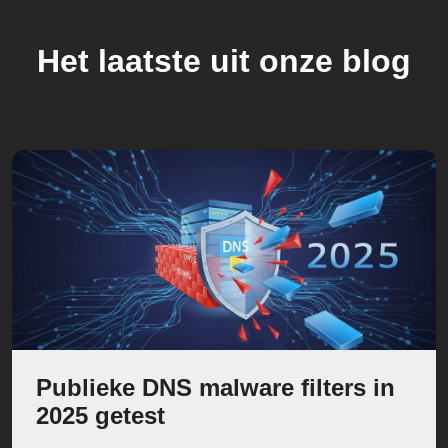
Het laatste uit onze blog
Publieke DNS malware filters in
2025 getest