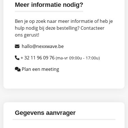
Meer informatie nodig?
Ben je op zoek naar meer informatie of heb je
hulp nodig bij deze bestelling? Contacteer
ons gerust!
hallo@nexxwave.be
+ 32 11 96 09 76
(ma-vr 09:00u - 17:00u)
Plan een meeting
Gegevens aanvrager