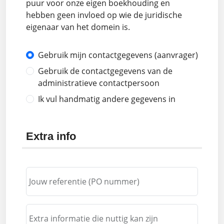
puur voor onze eigen boekhouding en
hebben geen invloed op wie de juridische
eigenaar van het domein is.
Gebruik mijn contactgegevens (aanvrager)
Gebruik de contactgegevens van de
administratieve contactpersoon
Ik vul handmatig andere gegevens in
Extra info
Jouw referentie (PO nummer)
Extra informatie die nuttig kan zijn