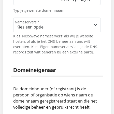
Typ je gewenste domeinnaam...
Nameservers *
Kies 'Nexxwave nameservers' als wij je website
hosten, of als je het DNS-beheer aan ons wilt
overlaten. Kies 'Eigen nameservers' als je de DNS-
records zelf wilt beheren bij een externe partij.
Domeineigenaar
De domeinhouder (of registrant) is de
persoon of organisatie op wiens naam de
domeinnaam geregistreerd staat en die het
volledige beheer en gebruiksrecht heeft.