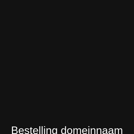
Bestelling domeinnaam