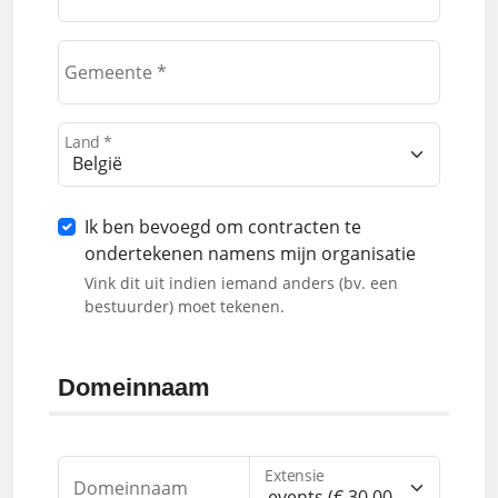
Gemeente *
Land *
Ik ben bevoegd om contracten te
ondertekenen namens mijn organisatie
Vink dit uit indien iemand anders (bv. een
bestuurder) moet tekenen.
Domeinnaam
Extensie
Domeinnaam