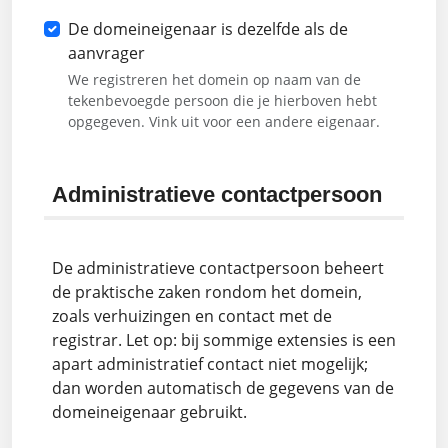
De domeineigenaar is dezelfde als de
aanvrager
We registreren het domein op naam van de
tekenbevoegde persoon die je hierboven hebt
opgegeven. Vink uit voor een andere eigenaar.
Administratieve contactpersoon
De administratieve contactpersoon beheert
de praktische zaken rondom het domein,
zoals verhuizingen en contact met de
registrar. Let op: bij sommige extensies is een
apart administratief contact niet mogelijk;
dan worden automatisch de gegevens van de
domeineigenaar gebruikt.