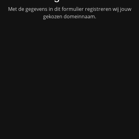
Met de gegevens in dit formulier registreren wij jouw
gekozen domeinnaam.