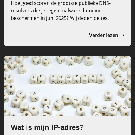
Hoe goed scoren de grootste publieke DNS-
resolvers die je tegen malware domeinen
beschermen in juni 2025? Wij deden de test!
Verder lezen
Wat is mijn IP-adres?