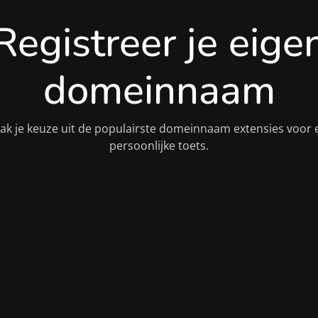
Registreer je eige
domeinnaam
ak je keuze uit de populairste domeinnaam extensies voor 
persoonlijke toets.