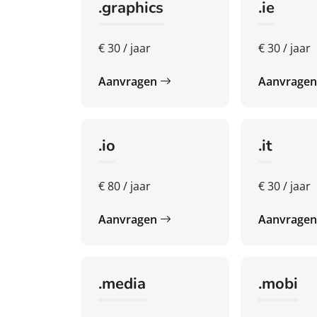
.graphics
.ie
€ 30 / jaar
€ 30 / jaar
Aanvragen
Aanvrage
.io
.it
€ 80 / jaar
€ 30 / jaar
Aanvragen
Aanvrage
.media
.mobi