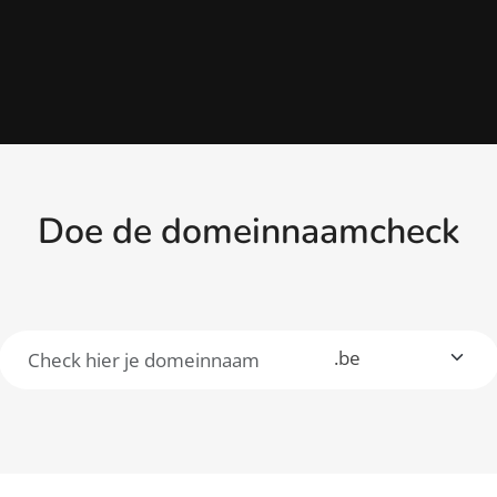
Doe de domeinnaamcheck