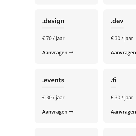
.design
.dev
€ 70 / jaar
€ 30 / jaar
Aanvragen
Aanvrage
.events
.fi
€ 30 / jaar
€ 30 / jaar
Aanvragen
Aanvrage