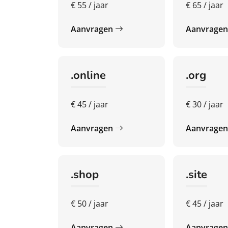
€ 55 / jaar
€ 65 / jaar
Aanvragen
Aanvrage
.online
.org
€ 45 / jaar
€ 30 / jaar
Aanvragen
Aanvrage
.shop
.site
€ 50 / jaar
€ 45 / jaar
Aanvragen
Aanvrage