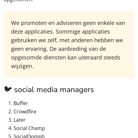
We promoten en adviseren geen enkele van
deze applicaties. Sommige applicaties
gebruiken we zelf, met anderen hebben we
geen ervaring. De aanbieding van de
opgesomde diensten kan uiteraard steeds
wijzigen.
🐦 social media managers
Buffer
Crowdfire
Later
Social Champ
SocialOomph