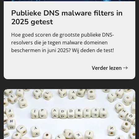
Publieke DNS malware filters in
2025 getest
Hoe goed scoren de grootste publieke DNS-
resolvers die je tegen malware domeinen
beschermen in juni 2025? Wij deden de test!
Verder lezen