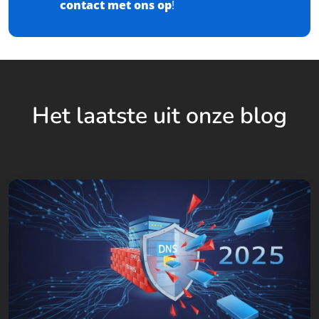
contact met ons op
!
Het laatste uit onze blog