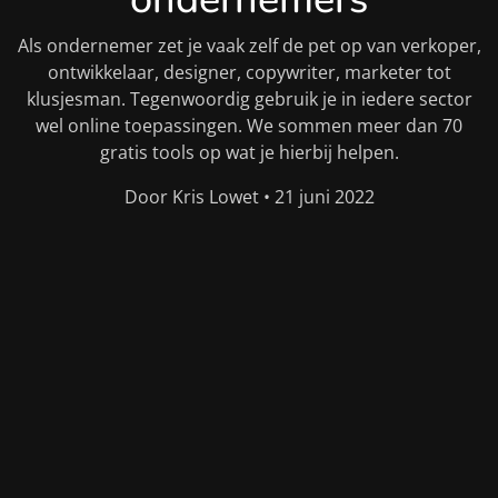
Als ondernemer zet je vaak zelf de pet op van verkoper,
ontwikkelaar, designer, copywriter, marketer tot
klusjesman. Tegenwoordig gebruik je in iedere sector
wel online toepassingen. We sommen meer dan 70
gratis tools op wat je hierbij helpen.
Door Kris Lowet • 21 juni 2022