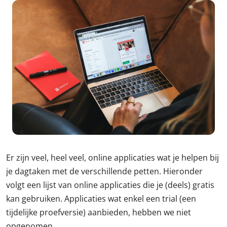
Er zijn veel, heel veel, online applicaties wat je helpen bij
je dagtaken met de verschillende petten. Hieronder
volgt een lijst van online applicaties die je (deels) gratis
kan gebruiken. Applicaties wat enkel een trial (een
tijdelijke proefversie) aanbieden, hebben we niet
opgenomen.