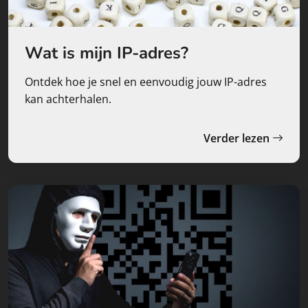
Wat is mijn IP-adres?
Ontdek hoe je snel en eenvoudig jouw IP-adres
kan achterhalen.
Verder lezen