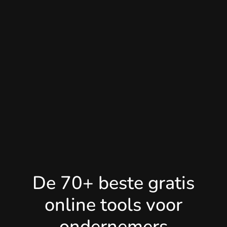
De 70+ beste gratis
online tools voor
ondernemers