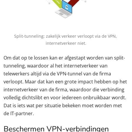
Split-tunneling: zakelijk verkeer verloopt via de VPN, 
internetverkeer niet.
Om dat op te lossen kan er afgestapt worden van split-
tunneling, waardoor al het internetverkeer van
telewerkers altijd via de VPN-tunnel van de firma
verloopt. Maar dat kan een grote impact hebben op het
internetverkeer van de firma, waardoor die verbinding
volledig dichtslibt en voor iedereen onbruikbaar wordt.
Dat is iets wat per situatie bekeken moet worden met
de IT-partner.
Beschermen VPN-verbindingen