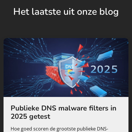
Het laatste uit onze blog
Publieke DNS malware filters in
2025 getest
Hoe goed scoren de grootste publieke DNS-