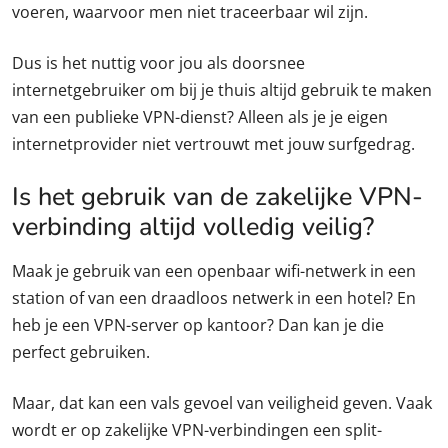
voeren, waarvoor men niet traceerbaar wil zijn.
Dus is het nuttig voor jou als doorsnee
internetgebruiker om bij je thuis altijd gebruik te maken
van een publieke VPN-dienst? Alleen als je je eigen
internetprovider niet vertrouwt met jouw surfgedrag.
Is het gebruik van de zakelijke VPN-
verbinding altijd volledig veilig?
Maak je gebruik van een openbaar wifi-netwerk in een
station of van een draadloos netwerk in een hotel? En
heb je een VPN-server op kantoor? Dan kan je die
perfect gebruiken.
Maar, dat kan een vals gevoel van veiligheid geven. Vaak
wordt er op zakelijke VPN-verbindingen een split-