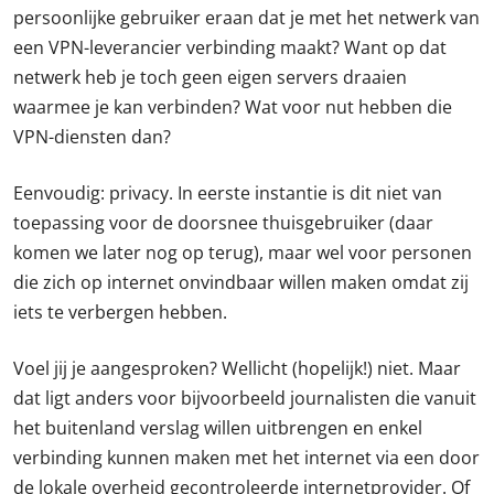
persoonlijke gebruiker eraan dat je met het netwerk van
een VPN-leverancier verbinding maakt? Want op dat
netwerk heb je toch geen eigen servers draaien
waarmee je kan verbinden? Wat voor nut hebben die
VPN-diensten dan?
Eenvoudig: privacy. In eerste instantie is dit niet van
toepassing voor de doorsnee thuisgebruiker (daar
komen we later nog op terug), maar wel voor personen
die zich op internet onvindbaar willen maken omdat zij
iets te verbergen hebben.
Voel jij je aangesproken? Wellicht (hopelijk!) niet. Maar
dat ligt anders voor bijvoorbeeld journalisten die vanuit
het buitenland verslag willen uitbrengen en enkel
verbinding kunnen maken met het internet via een door
de lokale overheid gecontroleerde internetprovider. Of