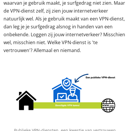
waarvan je gebruik maakt, je surfgedrag niet zien. Maar
de VPN-dienst zelf, zij zien jouw internetverkeer
natuurlijk wel. Als je gebruik maakt van een VPN-dienst,
dan leg je je surfgedrag alsnog in handen van een
onbekende. Loggen zij jouw internetverkeer? Misschien
wel, misschien niet. Welke VPN-dienst is 'te
vertrouwen'? Allemaal en niemand.
Publieke VPN-diensten, een kwestie van vertrouwen.