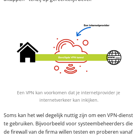
Een VPN kan voorkomen dat je internetprovider je 
internetverkeer kan inkijken.
Soms kan het wel degelijk nuttig zijn om een VPN-dienst
te gebruiken. Bijvoorbeeld voor systeembeheerders die
de firewall van de firma willen testen en proberen vanaf