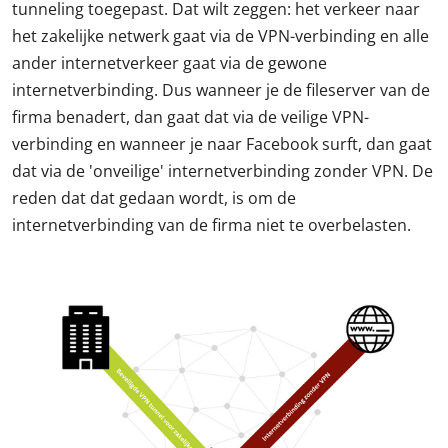
tunneling toegepast. Dat wilt zeggen: het verkeer naar
het zakelijke netwerk gaat via de VPN-verbinding en alle
ander internetverkeer gaat via de gewone
internetverbinding. Dus wanneer je de fileserver van de
firma benadert, dan gaat dat via de veilige VPN-
verbinding en wanneer je naar Facebook surft, dan gaat
dat via de 'onveilige' internetverbinding zonder VPN. De
reden dat dat gedaan wordt, is om de
internetverbinding van de firma niet te overbelasten.