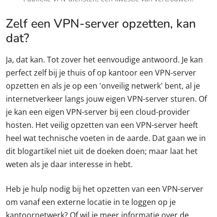
Zelf een VPN-server opzetten, kan
dat?
Ja, dat kan. Tot zover het eenvoudige antwoord. Je kan
perfect zelf bij je thuis of op kantoor een VPN-server
opzetten en als je op een 'onveilig netwerk' bent, al je
internetverkeer langs jouw eigen VPN-server sturen. Of
je kan een eigen VPN-server bij een cloud-provider
hosten. Het veilig opzetten van een VPN-server heeft
heel wat technische voeten in de aarde. Dat gaan we in
dit blogartikel niet uit de doeken doen; maar laat het
weten als je daar interesse in hebt.
Heb je hulp nodig bij het opzetten van een VPN-server
om vanaf een externe locatie in te loggen op je
kantoornetwerk? Of wil je meer informatie over de