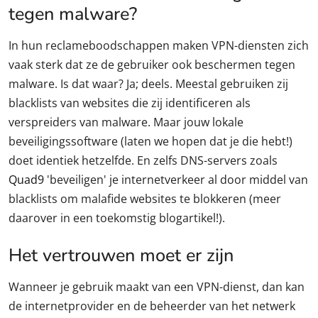
tegen malware?
In hun reclameboodschappen maken VPN-diensten zich
vaak sterk dat ze de gebruiker ook beschermen tegen
malware. Is dat waar? Ja; deels. Meestal gebruiken zij
blacklists van websites die zij identificeren als
verspreiders van malware. Maar jouw lokale
beveiligingssoftware (laten we hopen dat je die hebt!)
doet identiek hetzelfde. En zelfs DNS-servers zoals
Quad9
'beveiligen' je internetverkeer al door middel van
blacklists om malafide websites te blokkeren (meer
daarover in een toekomstig blogartikel!).
Het vertrouwen moet er zijn
Wanneer je gebruik maakt van een VPN-dienst, dan kan
de internetprovider en de beheerder van het netwerk