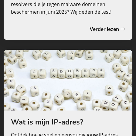
resolvers die je tegen malware domeinen
beschermen in juni 2025? Wij deden de test!
Verder lezen
Wat is mijn IP-adres?
Ontdek hoe je snel en eenvoudig jouw IP-adres