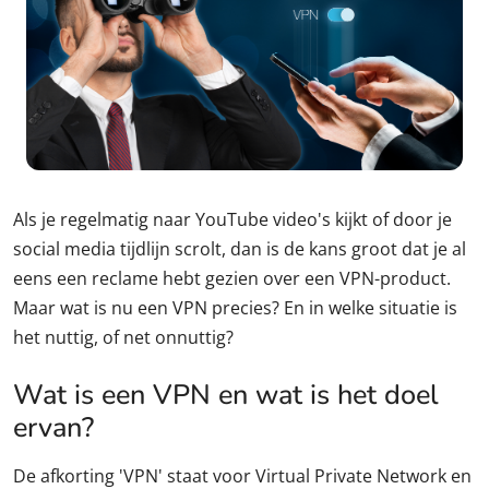
Als je regelmatig naar YouTube video's kijkt of door je
social media tijdlijn scrolt, dan is de kans groot dat je al
eens een reclame hebt gezien over een VPN-product.
Maar wat is nu een VPN precies? En in welke situatie is
het nuttig, of net onnuttig?
Wat is een VPN en wat is het doel
ervan?
De afkorting 'VPN' staat voor Virtual Private Network en