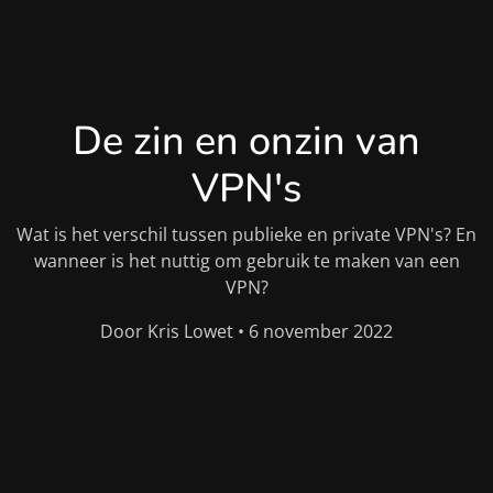
De zin en onzin van
VPN's
Wat is het verschil tussen publieke en private VPN's? En
wanneer is het nuttig om gebruik te maken van een
VPN?
Door Kris Lowet • 6 november 2022