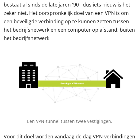
bestaat al sinds de late jaren '90 - dus iets nieuw is het
zeker niet. Het oorspronkelijk doel van een VPN is om
een beveiligde verbinding op te kunnen zetten tussen
het bedrijfsnetwerk en een computer op afstand, buiten
het bedrijfsnetwerk.
Een VPN-tunnel tussen twee vestigingen.
Voor dit doel worden vandaag de dag VPN-verbindingen