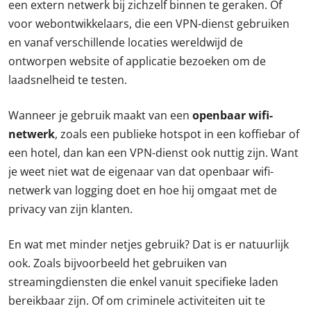
een extern netwerk bij zichzelf binnen te geraken. Of
voor webontwikkelaars, die een VPN-dienst gebruiken
en vanaf verschillende locaties wereldwijd de
ontworpen website of applicatie bezoeken om de
laadsnelheid te testen.
Wanneer je gebruik maakt van een
openbaar wifi-
netwerk
, zoals een publieke hotspot in een koffiebar of
een hotel, dan kan een VPN-dienst ook nuttig zijn. Want
je weet niet wat de eigenaar van dat openbaar wifi-
netwerk van logging doet en hoe hij omgaat met de
privacy van zijn klanten.
En wat met minder netjes gebruik? Dat is er natuurlijk
ook. Zoals bijvoorbeeld het gebruiken van
streamingdiensten die enkel vanuit specifieke laden
bereikbaar zijn. Of om criminele activiteiten uit te