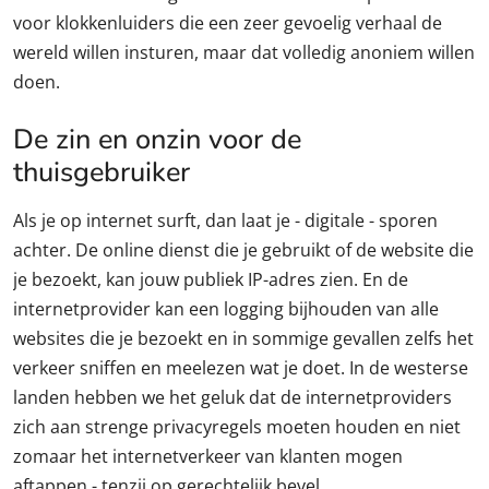
voor klokkenluiders die een zeer gevoelig verhaal de
wereld willen insturen, maar dat volledig anoniem willen
doen.
De zin en onzin voor de
thuisgebruiker
Als je op internet surft, dan laat je - digitale - sporen
achter. De online dienst die je gebruikt of de website die
je bezoekt, kan jouw publiek IP-adres zien. En de
internetprovider kan een logging bijhouden van alle
websites die je bezoekt en in sommige gevallen zelfs het
verkeer sniffen en meelezen wat je doet. In de westerse
landen hebben we het geluk dat de internetproviders
zich aan strenge privacyregels moeten houden en niet
zomaar het internetverkeer van klanten mogen
aftappen - tenzij op gerechtelijk bevel.