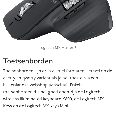
Logitech MX Master 3
Toetsenborden
Toetsenborden zijn er in allerlei formaten. Let wel op de
azerty en qwerty variant als je het toestel via een
buitenlandse webshop aanschaft. Enkele
toetsenborden die het goed doen zijn de
Logitech
wireless illuminated keyboard K800
, de
Logitech MX
Keys
en de
Logitech MX Keys Mini
.