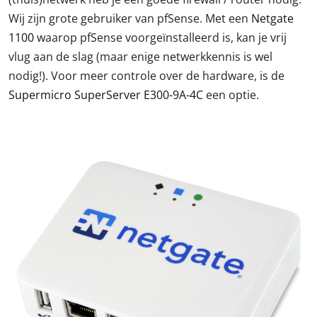
Wij zijn grote gebruiker van pfSense. Met een
Netgate
1100
waarop pfSense voorgeïnstalleerd is, kan je vrij
vlug aan de slag (maar enige netwerkkennis is wel
nodig!). Voor meer controle over de hardware, is de
Supermicro SuperServer E300-9A-4C
een optie.