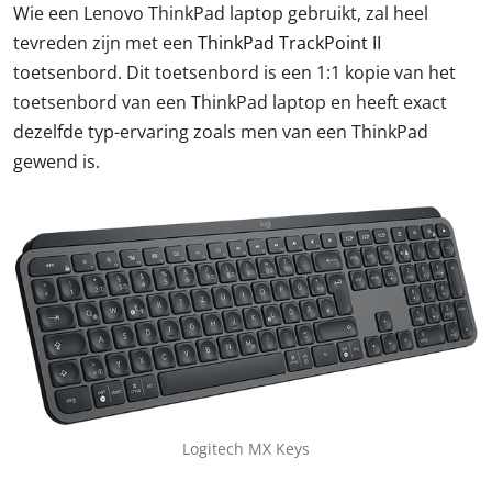
Wie een Lenovo ThinkPad laptop gebruikt, zal heel
tevreden zijn met een
ThinkPad TrackPoint II
toetsenbord. Dit toetsenbord is een 1:1 kopie van het
toetsenbord van een ThinkPad laptop en heeft exact
dezelfde typ-ervaring zoals men van een ThinkPad
gewend is.
Logitech MX Keys