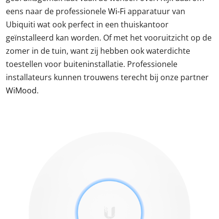
eens naar de professionele
Wi-Fi
apparatuur van
Ubiquiti wat ook perfect in een thuiskantoor
geïnstalleerd kan worden. Of met het vooruitzicht op de
zomer in de tuin, want zij hebben ook waterdichte
toestellen voor buiteninstallatie. Professionele
installateurs kunnen trouwens terecht bij onze partner
WiMood
.