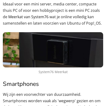
Ideaal voor een mini server, media center, compacte
thuis PC of voor een hobbyproject is een mini PC zoals
de
Meerkat van System76
wat je online volledig kan
samenstellen en laten voorzien van Ubuntu of Pop!_OS.
System76 Meerkat
Smartphones
Wij zijn een voorvechter van duurzaamheid.
Smartphones worden vaak als 'wegwerp' gezien en om