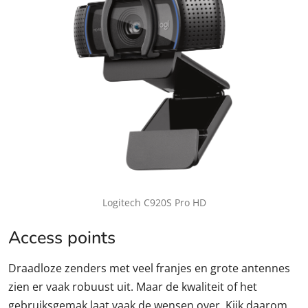
Logitech C920S Pro HD
Access points
Draadloze zenders met veel franjes en grote antennes
zien er vaak robuust uit. Maar de kwaliteit of het
gebruiksgemak laat vaak de wensen over. Kijk daarom