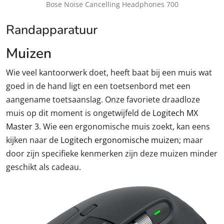
Bose Noise Cancelling Headphones 700
Randapparatuur
Muizen
Wie veel kantoorwerk doet, heeft baat bij een muis wat
goed in de hand ligt en een toetsenbord met een
aangename toetsaanslag. Onze favoriete draadloze
muis op dit moment is ongetwijfeld de
Logitech MX
Master 3
. Wie een ergonomische muis zoekt, kan eens
kijken naar de
Logitech ergonomische muizen
; maar
door zijn specifieke kenmerken zijn deze muizen minder
geschikt als cadeau.