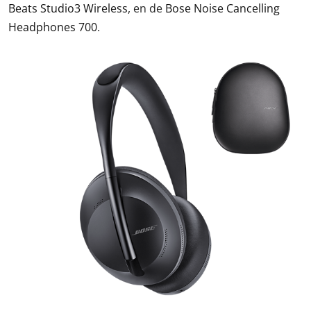
Beats Studio3 Wireless
, en de
Bose Noise Cancelling
Headphones 700
.