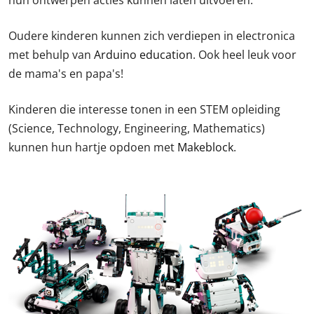
hun ontwerpen acties kunnen laten uitvoeren.
Oudere kinderen kunnen zich verdiepen in electronica
met behulp van
Arduino education
. Ook heel leuk voor
de mama's en papa's!
Kinderen die interesse tonen in een STEM opleiding
(Science, Technology, Engineering, Mathematics)
kunnen hun hartje opdoen met
Makeblock
.