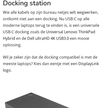
Docking station
Wie alle kabels op zijn bureau netjes wilt wegwerken,
ontkomt niet aan een docking. Nu USB-C op alle
moderne laptops terug te vinden is, is een universele
USB-C docking zoals de
Universal Lenovo ThinkPad
Hybrid
en de
Dell ultraHD 4K USB3.0
een mooie
oplossing.
Wil je zeker zijn dat de docking compatibel is met de
meeste laptops? Kies dan eentje met een
DisplayLink
logo
.