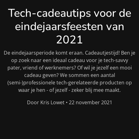
Tech-cadeautips voor de
eindejaarsfeesten van
2021
De eindejaarsperiode komt eraan. Cadeautjestijd! Ben je
op zoek naar een ideaal cadeau voor je tech-savvy
pater, vriend of werknemers? Of wil je jezelf een mooi
cadeau geven? We sommen een aantal
(semi-)professionele tech-gerelateerde producten op
waar je hen - of jezelf - zeker blij mee maakt.
Door Kris Lowet • 22 november 2021