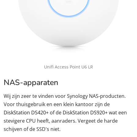
Unifi Access Point U6 LR
NAS-apparaten
Wij zijn zeer te vinden voor Synology NAS-producten.
Voor thuisgebruik en een klein kantoor zijn de
DiskStation DS420+
of de
DiskStation DS920+
wat een
stevigere CPU heeft, aanraders. Vergeet de harde
schijven of de SSD's niet.