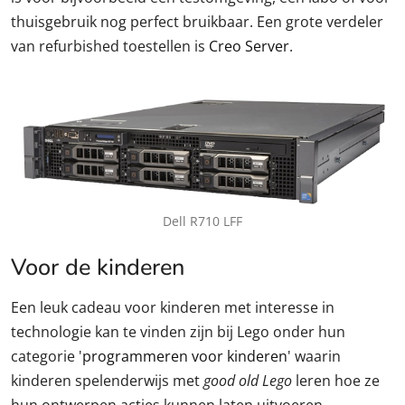
thuisgebruik nog perfect bruikbaar. Een grote verdeler
van refurbished toestellen is
Creo Server
.
Dell R710 LFF
Voor de kinderen
Een leuk cadeau voor kinderen met interesse in
technologie kan te vinden zijn bij Lego onder hun
categorie '
programmeren voor kinderen
' waarin
kinderen spelenderwijs met
good old Lego
leren hoe ze