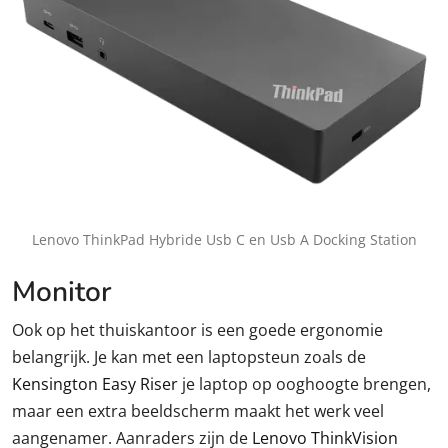
Lenovo ThinkPad Hybride Usb C en Usb A Docking Station
Monitor
Ook op het thuiskantoor is een goede ergonomie
belangrijk. Je kan met een laptopsteun zoals de
Kensington Easy Riser
je laptop op ooghoogte brengen,
maar een extra beeldscherm maakt het werk veel
aangenamer. Aanraders zijn de
Lenovo ThinkVision