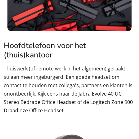
Hoofdtelefoon voor het
(thuis)kantoor
Thuiswerk (of remote werk in het algemeen) geraakt
stilaan meer ingeburgerd. Een goede headset om
contact te houden met collega's, partners en klanten is
onontbeerlijk. Kijk eens naar de
Jabra Evolve 40 UC
Stereo Bedrade Office Headset
of de
Logitech Zone 900
Draadloze Office Headset
.