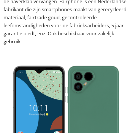
de haverklap vervangen.
Fairphone
is een Nederlandse
fabrikant die zijn smartphones maakt van gerecycleerd
materiaal, fairtrade goud, gecontroleerde
leefomstandigheden voor de fabrieksarbeiders, 5 jaar
garantie biedt, enz. Ook beschikbaar voor
zakelijk
gebruik
.