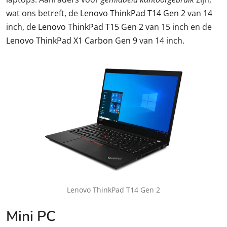
wat ons betreft, de
Lenovo ThinkPad T14 Gen 2
van 14
inch, de
Lenovo ThinkPad T15 Gen 2
van 15 inch en de
Lenovo ThinkPad X1 Carbon Gen 9
van 14 inch.
Lenovo ThinkPad T14 Gen 2
Mini PC