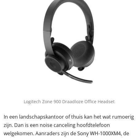
Logitech Zone 900 Draadloze Office Headset
In een landschapskantoor of thuis kan het wat rumoerig
zijn. Dan is een noise canceling hoofdtelefoon
welgekomen. Aanraders zijn de
Sony WH-1000XM4
, de