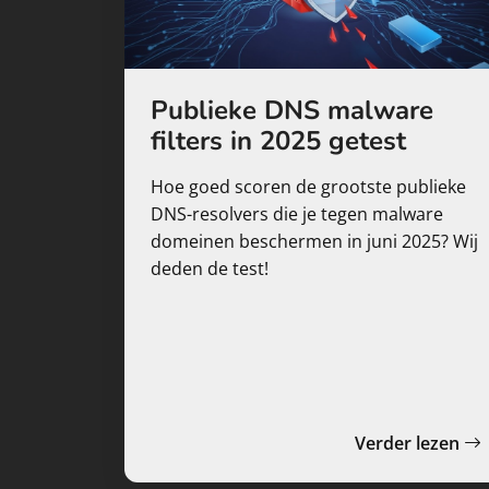
Publieke DNS malware
filters in 2025 getest
Hoe goed scoren de grootste publieke
DNS-resolvers die je tegen malware
domeinen beschermen in juni 2025? Wij
deden de test!
Verder lezen