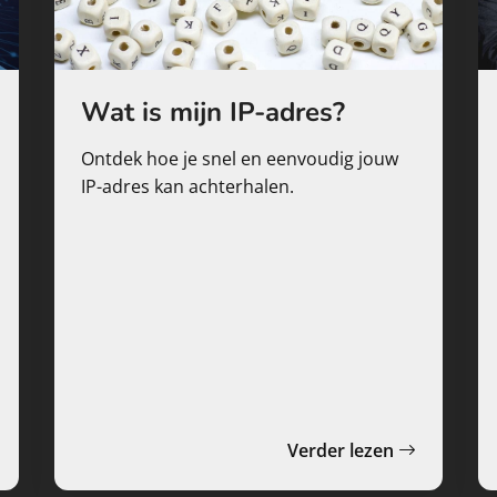
Wat is mijn IP-adres?
Ontdek hoe je snel en eenvoudig jouw
IP-adres kan achterhalen.
Verder lezen