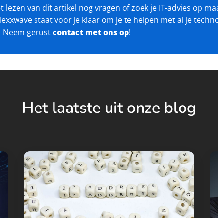
t lezen van dit artikel nog vragen of zoek je IT-advies op m
Nexxwave staat voor je klaar om je te helpen met al je techn
. Neem gerust
contact met ons op
!
Het laatste uit onze blog