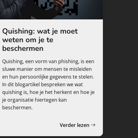
Quishing: wat je moet
weten om je te
beschermen
Quishing, een vorm van phishing, is een
sluwe manier om mensen te misleiden
en hun persoonlijke gegevens te stelen.
In dit blogartikel bespreken we wat
quishing is, hoe je het herkent en hoe je
je organisatie hiertegen kan
beschermen.
Verder lezen